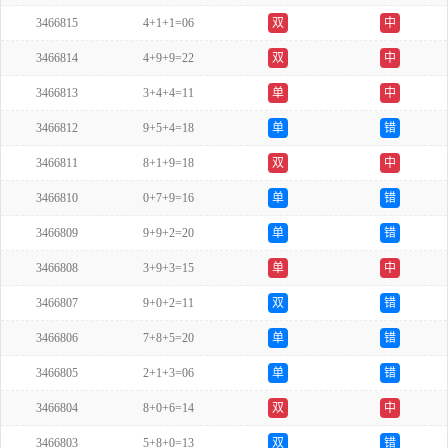
3466815
4+1+1=06
双
中
3466814
4+9+9=22
双
中
3466813
3+4+4=11
单
中
3466812
9+5+4=18
单
错
3466811
8+1+9=18
双
中
3466810
0+7+9=16
单
错
3466809
9+9+2=20
单
错
3466808
3+9+3=15
单
中
3466807
9+0+2=11
双
错
3466806
7+8+5=20
单
错
3466805
2+1+3=06
单
错
3466804
8+0+6=14
双
中
3466803
5+8+0=13
双
错