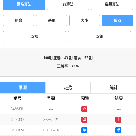
黑马算法
28算法
妄想算法
组合
杀组
大小
单双
双项
双组
100期 正确：43 期 错误：57 期
正确率：43%
预测
走势
统计
期号
号码
预测
结果
3466831
---
双
---
3466830
8+8+5=21
单
中
3466829
8+0+8=16
单
错