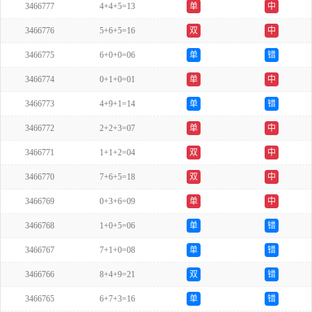
3466777
4+4+5=13
单
中
3466776
5+6+5=16
双
中
3466775
6+0+0=06
单
错
3466774
0+1+0=01
单
中
3466773
4+9+1=14
单
错
3466772
2+2+3=07
单
中
3466771
1+1+2=04
双
中
3466770
7+6+5=18
双
中
3466769
0+3+6=09
单
中
3466768
1+0+5=06
单
错
3466767
7+1+0=08
单
错
3466766
8+4+9=21
双
错
3466765
6+7+3=16
单
错