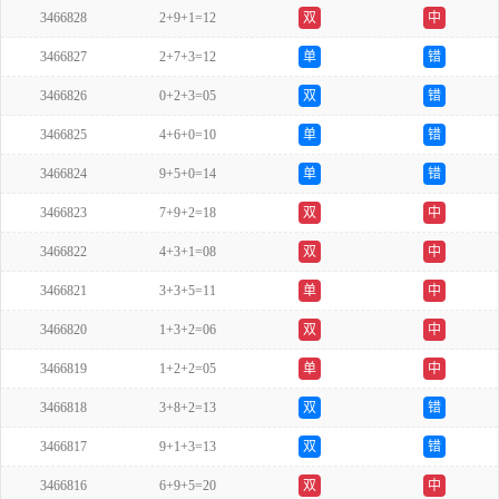
3466828
2+9+1=12
双
中
3466827
2+7+3=12
单
错
3466826
0+2+3=05
双
错
3466825
4+6+0=10
单
错
3466824
9+5+0=14
单
错
3466823
7+9+2=18
双
中
3466822
4+3+1=08
双
中
3466821
3+3+5=11
单
中
3466820
1+3+2=06
双
中
3466819
1+2+2=05
单
中
3466818
3+8+2=13
双
错
3466817
9+1+3=13
双
错
3466816
6+9+5=20
双
中