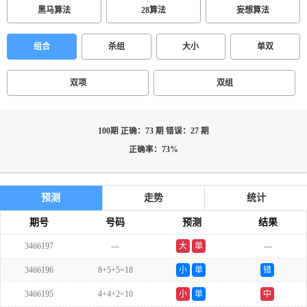
黑马算法
28算法
妄想算法
组合
杀组
大小
单双
双项
双组
100期 正确：73 期 错误：27 期
正确率：73%
预测
走势
统计
期号
号码
预测
结果
3466197
---
大
单
---
3466196
8+5+5=18
小
单
错
3466195
4+4+2=10
小
单
中