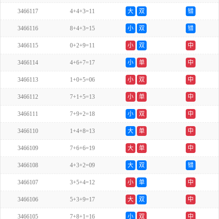
3466117
4+4+3=11
大
双
错
3466116
8+4+3=15
小
双
错
3466115
0+2+9=11
小
双
中
3466114
4+6+7=17
小
单
中
3466113
1+0+5=06
小
双
中
3466112
7+1+5=13
小
单
中
3466111
7+9+2=18
小
双
中
3466110
1+4+8=13
大
单
中
3466109
7+6+6=19
大
单
中
3466108
4+3+2=09
大
双
错
3466107
3+5+4=12
小
单
中
3466106
5+3+9=17
大
双
中
3466105
7+8+1=16
小
双
中