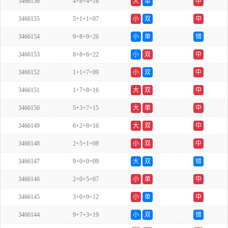
3466156
4+8+4=16
大
单
中
3466155
5+1+1=07
小
双
中
3466154
9+8+9=26
小
单
错
3466153
8+8+6=22
小
双
中
3466152
1+1+7=09
小
双
中
3466151
1+7+8=16
大
双
中
3466150
5+3+7=15
大
单
中
3466149
6+2+8=16
大
双
中
3466148
2+5+1=08
小
双
中
3466147
9+0+0=09
大
双
错
3466146
2+0+5=07
小
单
中
3466145
3+0+9=12
小
单
中
3466144
9+7+3=19
小
双
错