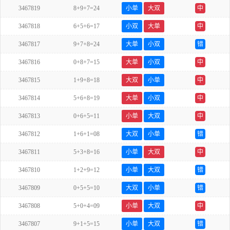
3467819
8+9+7=24
小单
大双
中
3467818
6+5+6=17
小双
大单
中
3467817
9+7+8=24
大单
小双
错
3467816
0+8+7=15
大单
小双
中
3467815
1+9+8=18
大双
小单
中
3467814
5+6+8=19
大单
小双
中
3467813
0+6+5=11
小单
大双
中
3467812
1+6+1=08
大双
小单
错
3467811
5+3+8=16
小单
大双
中
3467810
1+2+9=12
小单
大双
错
3467809
0+5+5=10
大双
小单
错
3467808
5+0+4=09
小单
大双
中
3467807
9+1+5=15
小单
大双
错