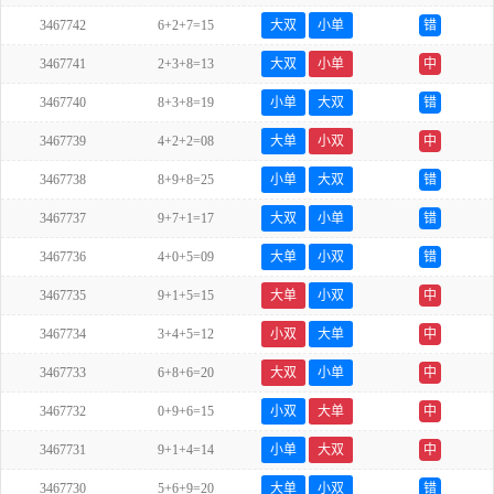
3467742
6+2+7=15
大双
小单
错
3467741
2+3+8=13
大双
小单
中
3467740
8+3+8=19
小单
大双
错
3467739
4+2+2=08
大单
小双
中
3467738
8+9+8=25
小单
大双
错
3467737
9+7+1=17
大双
小单
错
3467736
4+0+5=09
大单
小双
错
3467735
9+1+5=15
大单
小双
中
3467734
3+4+5=12
小双
大单
中
3467733
6+8+6=20
大双
小单
中
3467732
0+9+6=15
小双
大单
中
3467731
9+1+4=14
小单
大双
中
3467730
5+6+9=20
大单
小双
错