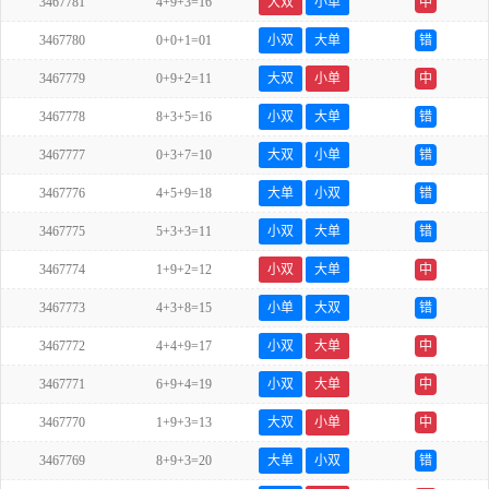
3467781
4+9+3=16
大双
小单
中
3467780
0+0+1=01
小双
大单
错
3467779
0+9+2=11
大双
小单
中
3467778
8+3+5=16
小双
大单
错
3467777
0+3+7=10
大双
小单
错
3467776
4+5+9=18
大单
小双
错
3467775
5+3+3=11
小双
大单
错
3467774
1+9+2=12
小双
大单
中
3467773
4+3+8=15
小单
大双
错
3467772
4+4+9=17
小双
大单
中
3467771
6+9+4=19
小双
大单
中
3467770
1+9+3=13
大双
小单
中
3467769
8+9+3=20
大单
小双
错