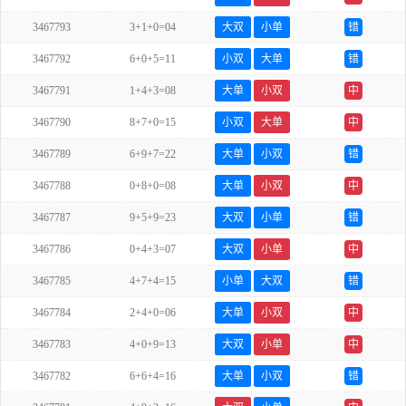
3467793
3+1+0=04
大双
小单
错
3467792
6+0+5=11
小双
大单
错
3467791
1+4+3=08
大单
小双
中
3467790
8+7+0=15
小双
大单
中
3467789
6+9+7=22
大单
小双
错
3467788
0+8+0=08
大单
小双
中
3467787
9+5+9=23
大双
小单
错
3467786
0+4+3=07
大双
小单
中
3467785
4+7+4=15
小单
大双
错
3467784
2+4+0=06
大单
小双
中
3467783
4+0+9=13
大双
小单
中
3467782
6+6+4=16
大单
小双
错