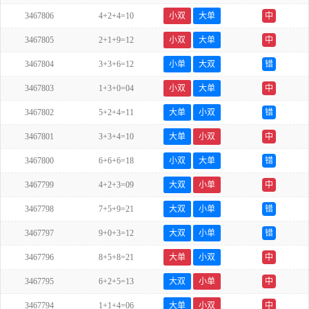
3467806
4+2+4=10
小双
大单
中
3467805
2+1+9=12
小双
大单
中
3467804
3+3+6=12
小单
大双
错
3467803
1+3+0=04
小双
大单
中
3467802
5+2+4=11
大单
小双
错
3467801
3+3+4=10
大单
小双
中
3467800
6+6+6=18
小双
大单
错
3467799
4+2+3=09
大双
小单
中
3467798
7+5+9=21
大双
小单
错
3467797
9+0+3=12
大双
小单
错
3467796
8+5+8=21
大单
小双
中
3467795
6+2+5=13
大双
小单
中
3467794
1+1+4=06
大单
小双
中