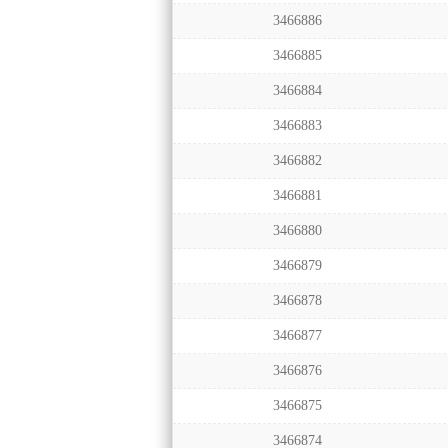
3466886
3466885
3466884
3466883
3466882
3466881
3466880
3466879
3466878
3466877
3466876
3466875
3466874