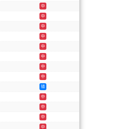
中
中
中
中
中
中
中
中
错
中
中
中
中