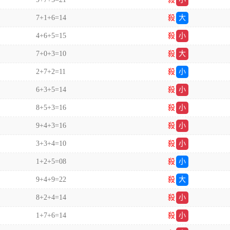
单
7+1+6=14
殺
大
双
4+6+5=15
殺
小
双
7+0+3=10
殺
大
单
2+7+2=11
殺
小
单
6+3+5=14
殺
小
双
8+5+3=16
殺
小
单
9+4+3=16
殺
小
单
3+3+4=10
殺
小
单
1+2+5=08
殺
小
双
9+4+9=22
殺
大
双
8+2+4=14
殺
小
单
1+7+6=14
殺
小
单