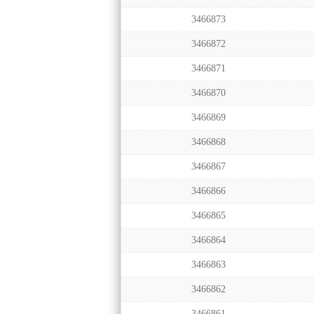
3466873
3466872
3466871
3466870
3466869
3466868
3466867
3466866
3466865
3466864
3466863
3466862
3466861