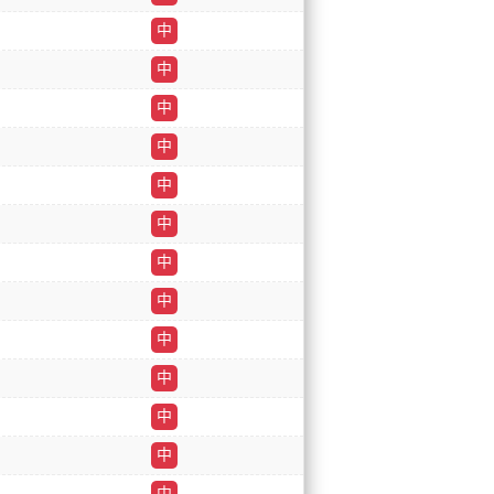
中
中
中
中
中
中
中
中
中
中
中
中
中