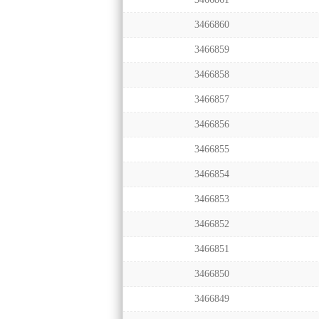
3466860
3466859
3466858
3466857
3466856
3466855
3466854
3466853
3466852
3466851
3466850
3466849