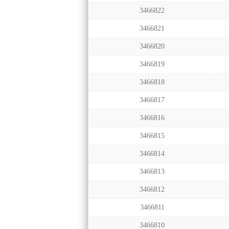
3466822
3466821
3466820
3466819
3466818
3466817
3466816
3466815
3466814
3466813
3466812
3466811
3466810