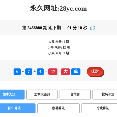
永久网址:28yc.com
第
3466888
期 距下期：
01
分
18
秒
大双
未开:
1
期
小单
未开:
12
期
小双
未开:
7
期
6
+
7
+
4
=
17
-
大
单
咪牌
加拿大28
加拿大西28
台湾28
比特币28
囚牛算法
猰貐算法
冷峻算法