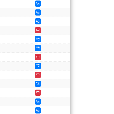
错
错
错
中
错
错
中
错
中
错
中
错
错