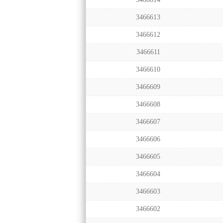
3466613
3466612
3466611
3466610
3466609
3466608
3466607
3466606
3466605
3466604
3466603
3466602