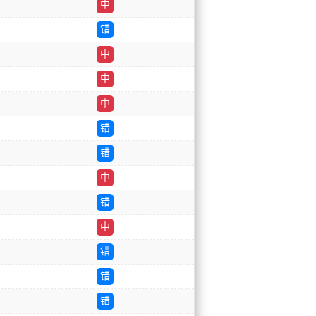
中
错
中
中
中
错
错
中
错
中
错
错
错