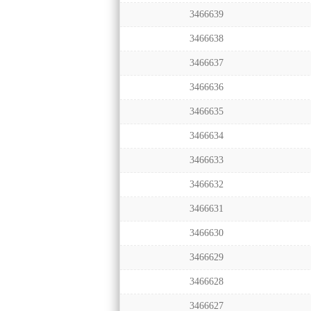
3466639
3466638
3466637
3466636
3466635
3466634
3466633
3466632
3466631
3466630
3466629
3466628
3466627