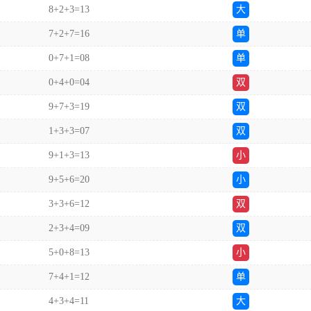
8+2+3=13
大
7+2+7=16
单
0+7+1=08
单
0+4+0=04
双
9+7+3=19
双
1+3+3=07
双
9+1+3=13
小
9+5+6=20
小
3+3+6=12
双
2+3+4=09
双
5+0+8=13
小
7+4+1=12
单
4+3+4=11
大