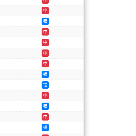
中
错
中
中
中
中
错
错
中
错
中
错