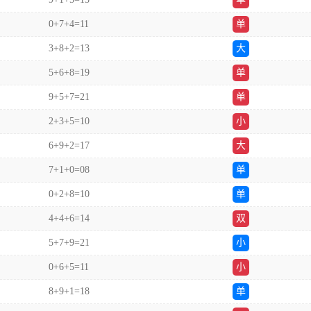
0+7+4=11
单
3+8+2=13
大
5+6+8=19
单
9+5+7=21
单
2+3+5=10
小
6+9+2=17
大
7+1+0=08
单
0+2+8=10
单
4+4+6=14
双
5+7+9=21
小
0+6+5=11
小
8+9+1=18
单