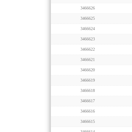
3466626
3466625
3466624
3466623
3466622
3466621
3466620
3466619
3466618
3466617
3466616
3466615
3466614