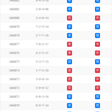
3466882
9+4+3=16
单
错
3466881
2+0+4=06
单
错
3466880
2+4+8=14
双
中
3466879
7+2+5=14
单
错
3466878
2+7+7=16
单
错
3466877
7+8+2=17
单
中
3466876
4+2+5=11
单
中
3466875
5+3+7=15
双
错
3466874
1+7+2=10
双
中
3466873
5+9+0=14
双
中
3466872
3+9+0=12
双
中
3466871
6+8+2=16
单
错
3466870
8+9+7=24
单
错