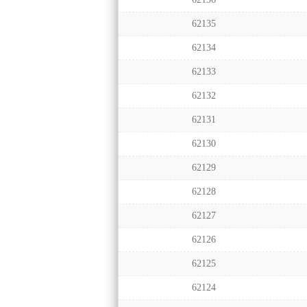
62135
62134
62133
62132
62131
62130
62129
62128
62127
62126
62125
62124