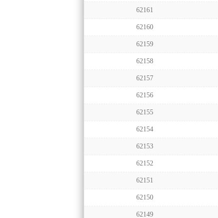
62161
62160
62159
62158
62157
62156
62155
62154
62153
62152
62151
62150
62149