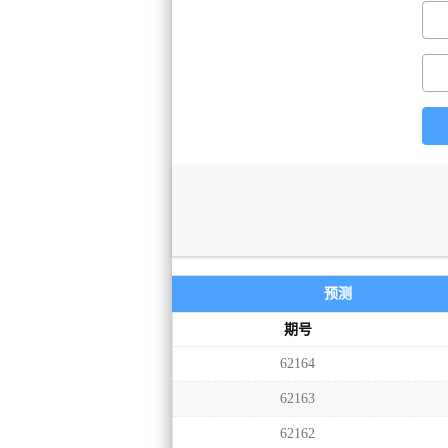
预测
期号
62164
62163
62162