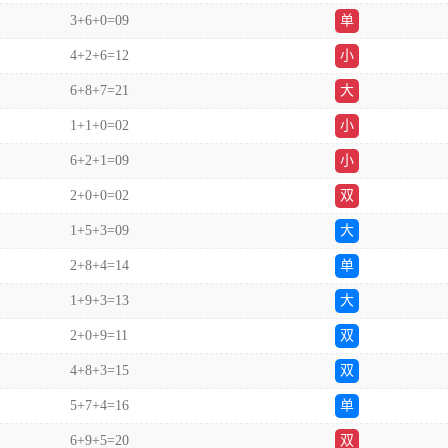
3+6+0=09
单
4+2+6=12
小
6+8+7=21
大
1+1+0=02
小
6+2+1=09
小
2+0+0=02
双
1+5+3=09
大
2+8+4=14
单
1+9+3=13
大
2+0+9=11
双
4+8+3=15
双
5+7+4=16
单
6+9+5=20
双