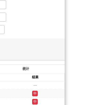
统计
结果
---
中
中