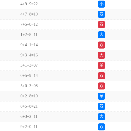
4+9+9=22
小
4+7+8=19
双
7+5+0=12
双
1+2+8=11
大
9+4+1=14
双
9+3+4=16
大
3+1+3=07
单
0+5+9=14
双
5+0+3=08
双
0+2+8=10
单
8+5+8=21
双
6+3+2=11
大
9+2+0=11
双