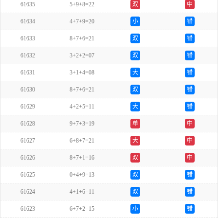
61635
5+9+8=22
双
中
61634
4+7+9=20
小
错
61633
8+7+6=21
双
错
61632
3+2+2=07
双
错
61631
3+1+4=08
大
错
61630
8+7+6=21
双
错
61629
4+2+5=11
大
错
61628
9+7+3=19
单
中
61627
6+8+7=21
大
中
61626
8+7+1=16
双
中
61625
0+4+9=13
双
错
61624
4+1+6=11
双
错
61623
6+7+2=15
小
错