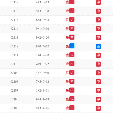
小
62117
4+3+6=13
殺
中
双
小
62116
5+3+0=08
殺
中
单
小
62115
8+8+9=25
殺
中
单
大
62114
9+1+0=10
殺
中
单
大
62113
9+2+9=20
殺
中
单
小
62112
8+0+4=12
殺
错
双
大
62111
2+4+2=08
殺
中
单
大
62110
4+9+9=22
殺
中
单
小
62109
4+7+8=19
殺
中
单
大
62108
7+5+0=12
殺
中
双
小
62107
1+2+8=11
殺
中
双
大
62106
9+4+1=14
殺
中
单
小
62105
9+3+4=16
殺
中
双