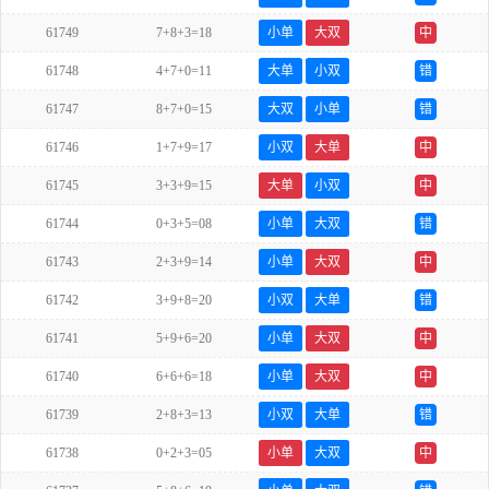
61749
7+8+3=18
小单
大双
中
61748
4+7+0=11
大单
小双
错
61747
8+7+0=15
大双
小单
错
61746
1+7+9=17
小双
大单
中
61745
3+3+9=15
大单
小双
中
61744
0+3+5=08
小单
大双
错
61743
2+3+9=14
小单
大双
中
61742
3+9+8=20
小双
大单
错
61741
5+9+6=20
小单
大双
中
61740
6+6+6=18
小单
大双
中
61739
2+8+3=13
小双
大单
错
61738
0+2+3=05
小单
大双
中