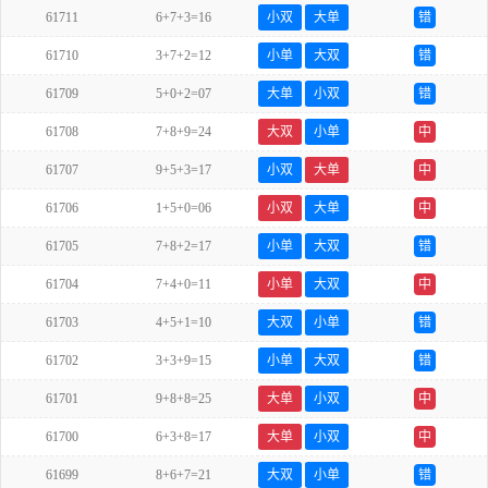
61711
6+7+3=16
小双
大单
错
61710
3+7+2=12
小单
大双
错
61709
5+0+2=07
大单
小双
错
61708
7+8+9=24
大双
小单
中
61707
9+5+3=17
小双
大单
中
61706
1+5+0=06
小双
大单
中
61705
7+8+2=17
小单
大双
错
61704
7+4+0=11
小单
大双
中
61703
4+5+1=10
大双
小单
错
61702
3+3+9=15
小单
大双
错
61701
9+8+8=25
大单
小双
中
61700
6+3+8=17
大单
小双
中
61699
8+6+7=21
大双
小单
错