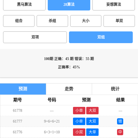
黑马算法
28算法
妄想算法
组合
杀组
大小
单双
双项
双组
100期 正确：45 期 错误：55 期
正确率：45%
预测
走势
统计
期号
号码
预测
结果
61778
---
小单
大双
---
61777
9+6+6=21
小单
大双
错
61776
6+3+1=10
小双
大单
中