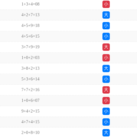
1+3+4=08
小
4+2+7=13
大
4+5+9=18
小
4+5+6=15
小
3+7+9=19
大
1+0+2=03
小
3+8+2=13
大
5+3+6=14
小
7+7+2=16
大
1+0+6=07
小
9+4+2=15
小
4+7+4=15
小
2+0+8=10
大