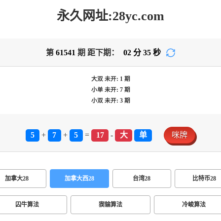
永久网址:28yc.com
第
61541
期 距下期：
02
分
35
秒
大双
未开:
1
期
小单
未开:
7
期
小双
未开:
3
期
5
+
7
+
5
=
17
-
大
单
咪牌
加拿大28
加拿大西28
台湾28
比特币28
囚牛算法
猰貐算法
冷峻算法