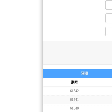
预测
期号
61542
61541
61540