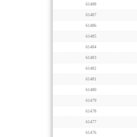
61488
61487
61486
61485
61484
61483
61482
61481
61480
61479
61478
61477
61476