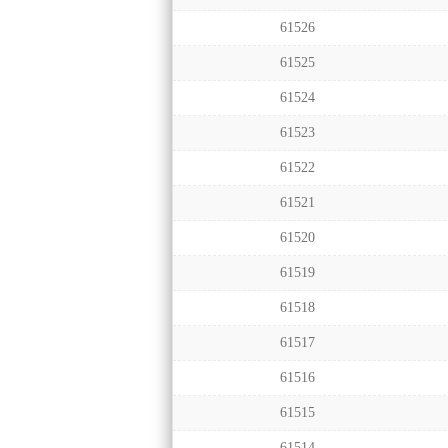
61526
61525
61524
61523
61522
61521
61520
61519
61518
61517
61516
61515
61514