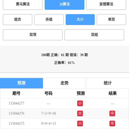
黑马算法
28算法
妄想算法
组合
杀组
大小
单双
双项
双组
100期 正确：61 期 错误：39 期
正确率：61%
预测
走势
统计
期号
号码
预测
结果
115044277
---
小
---
单
115044276
7+2+9=18
大
中
115044275
9+0+4=13
小
中