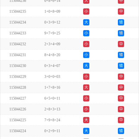
115044236
0+8+6=14
大
中
115044235
1+0+8=09
小
中
115044234
0+3+9=12
大
错
115044233
9+7+9=25
小
错
115044232
2+3+4=09
小
中
115044231
8+4+8=20
小
错
115044230
0+3+4=07
大
错
115044229
3+0+0=03
小
中
115044228
1+7+8=16
大
中
115044227
6+5+0=11
小
中
115044226
2+8+3=13
小
中
115044225
7+9+8=24
大
中
115044224
0+2+9=11
大
错