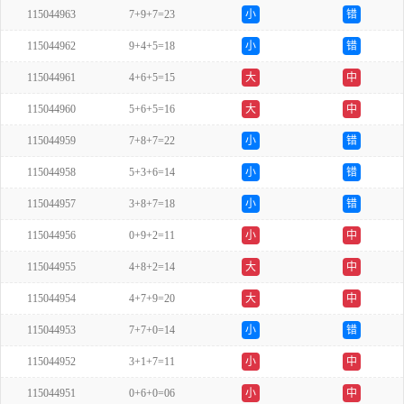
115044963
7+9+7=23
小
错
115044962
9+4+5=18
小
错
115044961
4+6+5=15
大
中
115044960
5+6+5=16
大
中
115044959
7+8+7=22
小
错
115044958
5+3+6=14
小
错
115044957
3+8+7=18
小
错
115044956
0+9+2=11
小
中
115044955
4+8+2=14
大
中
115044954
4+7+9=20
大
中
115044953
7+7+0=14
小
错
115044952
3+1+7=11
小
中
115044951
0+6+0=06
小
中