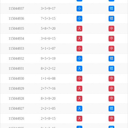
115044937
3+5+9=17
小
错
115044936
7+5+3=15
小
错
115044935
5+8+7=20
大
中
115044934
3+6+6=15
大
中
115044933
5+1+1=07
小
中
115044932
9+5+5=19
小
错
115044931
8+2+2=12
大
错
115044930
1+1+6=08
小
中
115044929
2+7+7=16
大
中
115044928
8+3+9=20
大
中
115044927
2+2+1=05
大
错
115044926
2+5+8=15
大
中