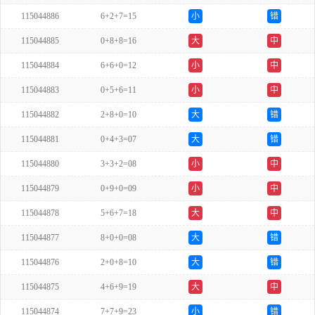
115044886
6+2+7=15
小
错
115044885
0+8+8=16
大
中
115044884
6+6+0=12
小
中
115044883
0+5+6=11
小
中
115044882
2+8+0=10
大
错
115044881
0+4+3=07
大
错
115044880
3+3+2=08
小
中
115044879
0+9+0=09
小
中
115044878
5+6+7=18
大
中
115044877
8+0+0=08
大
错
115044876
2+0+8=10
大
错
115044875
4+6+9=19
大
中
115044874
7+7+9=23
小
错