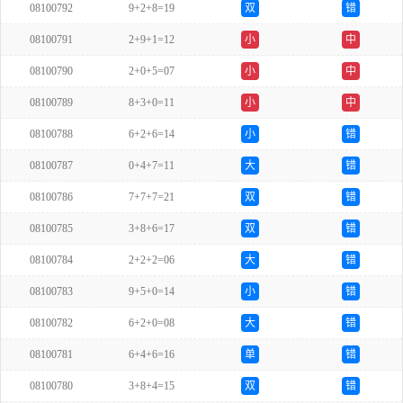
08100792
9+2+8=19
双
错
08100791
2+9+1=12
小
中
08100790
2+0+5=07
小
中
08100789
8+3+0=11
小
中
08100788
6+2+6=14
小
错
08100787
0+4+7=11
大
错
08100786
7+7+7=21
双
错
08100785
3+8+6=17
双
错
08100784
2+2+2=06
大
错
08100783
9+5+0=14
小
错
08100782
6+2+0=08
大
错
08100781
6+4+6=16
单
错
08100780
3+8+4=15
双
错