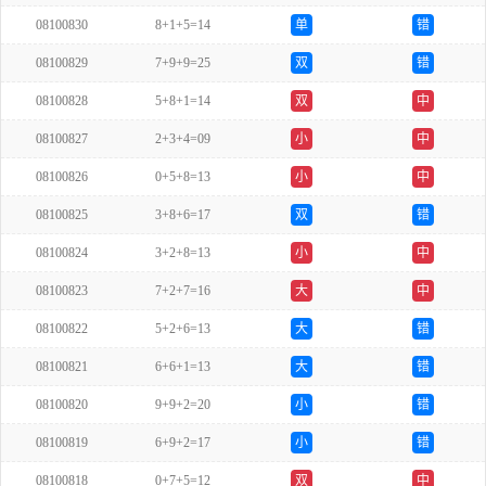
08100830
8+1+5=14
单
错
08100829
7+9+9=25
双
错
08100828
5+8+1=14
双
中
08100827
2+3+4=09
小
中
08100826
0+5+8=13
小
中
08100825
3+8+6=17
双
错
08100824
3+2+8=13
小
中
08100823
7+2+7=16
大
中
08100822
5+2+6=13
大
错
08100821
6+6+1=13
大
错
08100820
9+9+2=20
小
错
08100819
6+9+2=17
小
错
08100818
0+7+5=12
双
中