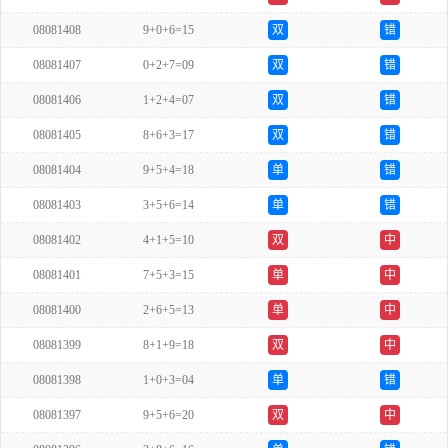
08081408
9+0+6=15
双
错
08081407
0+2+7=09
双
错
08081406
1+2+4=07
双
错
08081405
8+6+3=17
双
错
08081404
9+5+4=18
单
错
08081403
3+5+6=14
单
错
08081402
4+1+5=10
双
中
08081401
7+5+3=15
单
中
08081400
2+6+5=13
单
中
08081399
8+1+9=18
双
中
08081398
1+0+3=04
单
错
08081397
9+5+6=20
双
中