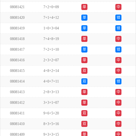
08081421
7+2+0=09
单
中
08081420
7+1+4=12
单
错
08081419
1+0+3=04
单
错
08081418
7+4+8=19
单
中
08081417
7+2+1=10
单
错
08081416
2+3+2=07
单
中
08081415
4+8+2=14
双
中
08081414
4+0+7=11
双
错
08081413
2+8+3=13
单
中
08081412
3+3+1=07
单
中
08081411
9+6+5=20
双
中
08081410
8+3+5=16
双
中
08081409
9+3+3=15
单
中