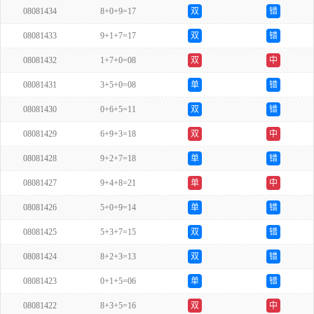
08081434
8+0+9=17
双
错
08081433
9+1+7=17
双
错
08081432
1+7+0=08
双
中
08081431
3+5+0=08
单
错
08081430
0+6+5=11
双
错
08081429
6+9+3=18
双
中
08081428
9+2+7=18
单
错
08081427
9+4+8=21
单
中
08081426
5+0+9=14
单
错
08081425
5+3+7=15
双
错
08081424
8+2+3=13
双
错
08081423
0+1+5=06
单
错
08081422
8+3+5=16
双
中