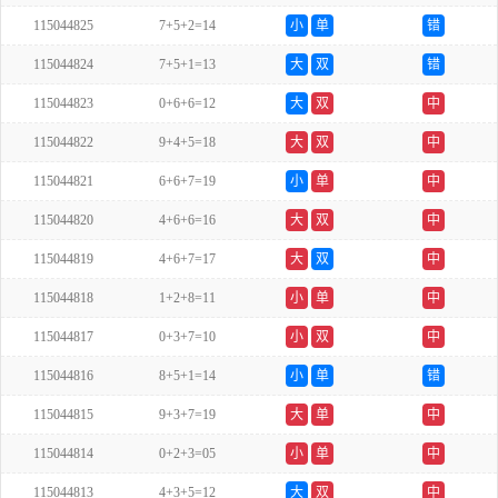
115044825
7+5+2=14
小
单
错
115044824
7+5+1=13
大
双
错
115044823
0+6+6=12
大
双
中
115044822
9+4+5=18
大
双
中
115044821
6+6+7=19
小
单
中
115044820
4+6+6=16
大
双
中
115044819
4+6+7=17
大
双
中
115044818
1+2+8=11
小
单
中
115044817
0+3+7=10
小
双
中
115044816
8+5+1=14
小
单
错
115044815
9+3+7=19
大
单
中
115044814
0+2+3=05
小
单
中
115044813
4+3+5=12
大
双
中