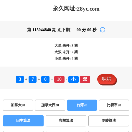
永久网址:28yc.com
第
115044840
期 距下期：
00
分
00
秒
大单
未开:
3
期
大双
未开:
2
期
小单
未开:
4
期
3
7
0
10
小
双
咪牌
+
+
=
-
加拿大28
加拿大西28
台湾28
比特币28
囚牛算法
猰貐算法
冷峻算法