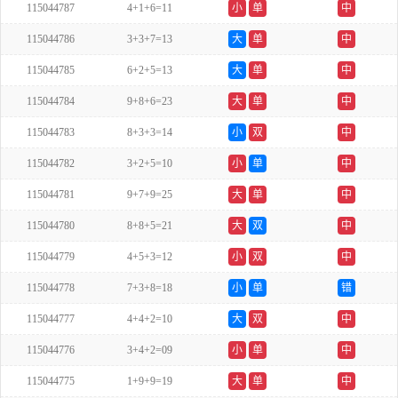
115044787
4+1+6=11
小
单
中
115044786
3+3+7=13
大
单
中
115044785
6+2+5=13
大
单
中
115044784
9+8+6=23
大
单
中
115044783
8+3+3=14
小
双
中
115044782
3+2+5=10
小
单
中
115044781
9+7+9=25
大
单
中
115044780
8+8+5=21
大
双
中
115044779
4+5+3=12
小
双
中
115044778
7+3+8=18
小
单
错
115044777
4+4+2=10
大
双
中
115044776
3+4+2=09
小
单
中
115044775
1+9+9=19
大
单
中