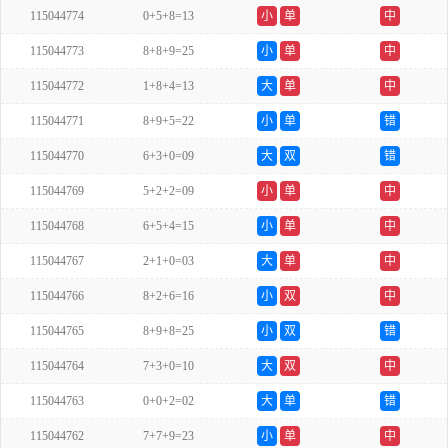
115044774
0+5+8=13
小
单
中
115044773
8+8+9=25
小
单
中
115044772
1+8+4=13
大
单
中
115044771
8+9+5=22
小
单
错
115044770
6+3+0=09
大
双
错
115044769
5+2+2=09
小
单
中
115044768
6+5+4=15
小
单
中
115044767
2+1+0=03
大
单
中
115044766
8+2+6=16
小
双
中
115044765
8+9+8=25
小
双
错
115044764
7+3+0=10
大
双
中
115044763
0+0+2=02
大
单
错
115044762
7+7+9=23
小
单
中