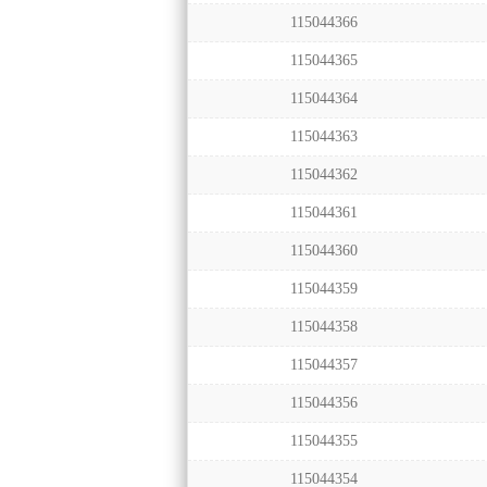
115044366
115044365
115044364
115044363
115044362
115044361
115044360
115044359
115044358
115044357
115044356
115044355
115044354