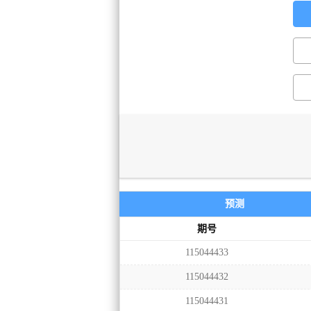
预测
期号
115044433
115044432
115044431