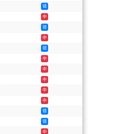
错
中
错
中
错
中
中
中
中
中
错
错
中