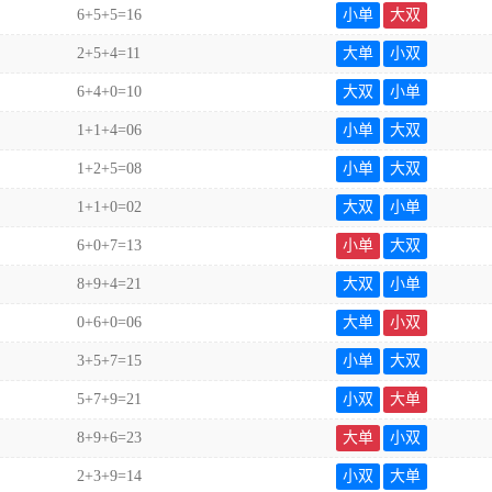
6+5+5=16
小单
大双
2+5+4=11
大单
小双
6+4+0=10
大双
小单
1+1+4=06
小单
大双
1+2+5=08
小单
大双
1+1+0=02
大双
小单
6+0+7=13
小单
大双
8+9+4=21
大双
小单
0+6+0=06
大单
小双
3+5+7=15
小单
大双
5+7+9=21
小双
大单
8+9+6=23
大单
小双
2+3+9=14
小双
大单