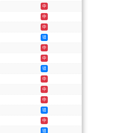
中
中
中
错
中
中
错
中
中
中
错
中
错