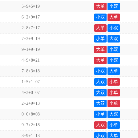
5+9+5=19
大单
小双
6+2+9=17
小双
大单
2+8+7=17
大单
小双
7+3+9=19
小单
大双
9+1+9=19
大单
小双
4+9+8=21
大单
小双
7+8+3=18
小双
大单
1+5+1=07
大双
小单
4+3+0=07
大双
小单
2+2+9=13
大双
小单
0+0+8=08
小单
大双
9+7+2=18
大双
小单
3+9+1=13
小双
大单