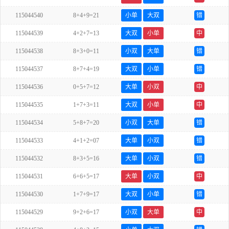
115044540
8+4+9=21
小单
大双
错
115044539
4+2+7=13
大双
小单
中
115044538
8+3+0=11
小双
大单
错
115044537
8+7+4=19
大双
小单
错
115044536
0+5+7=12
大单
小双
中
115044535
1+7+3=11
大双
小单
中
115044534
5+8+7=20
小双
大单
错
115044533
4+1+2=07
大单
小双
错
115044532
8+3+5=16
大单
小双
错
115044531
6+6+5=17
大单
小双
中
115044530
1+7+9=17
大双
小单
错
115044529
9+2+6=17
小双
大单
中