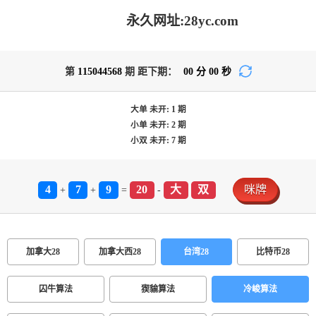
永久网址:28yc.com
第
115044568
期 距下期：
00
分
00
秒
大单
未开:
1
期
小单
未开:
2
期
小双
未开:
7
期
4
7
9
20
大
双
咪牌
+
+
=
-
加拿大28
加拿大西28
台湾28
比特币28
囚牛算法
猰貐算法
冷峻算法