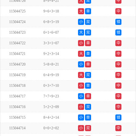
115044726
8+9+4=21
大
双
中
115044725
9+6+3=18
大
单
中
115044724
6+8+5=19
小
双
错
115044723
0+1+6=07
大
双
错
115044722
3+3+1=07
小
单
中
115044721
9+2+3=14
大
单
中
115044720
5+8+8=21
小
单
中
115044719
6+4+9=19
大
双
中
115044718
0+3+7=10
小
单
中
115044717
7+7+9=23
小
单
中
115044716
5+2+2=09
小
双
中
115044715
8+4+2=14
小
单
错
115044714
0+0+2=02
小
双
中