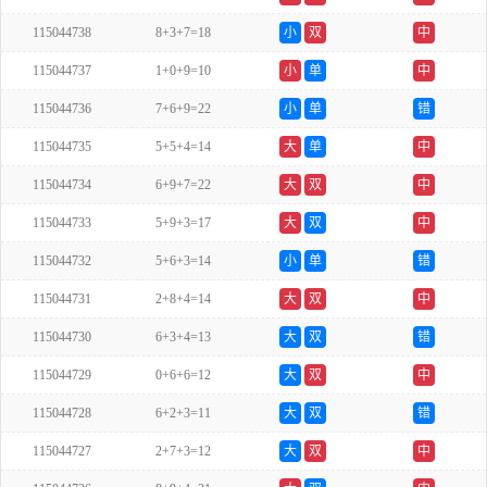
115044738
8+3+7=18
小
双
中
115044737
1+0+9=10
小
单
中
115044736
7+6+9=22
小
单
错
115044735
5+5+4=14
大
单
中
115044734
6+9+7=22
大
双
中
115044733
5+9+3=17
大
双
中
115044732
5+6+3=14
小
单
错
115044731
2+8+4=14
大
双
中
115044730
6+3+4=13
大
双
错
115044729
0+6+6=12
大
双
中
115044728
6+2+3=11
大
双
错
115044727
2+7+3=12
大
双
中