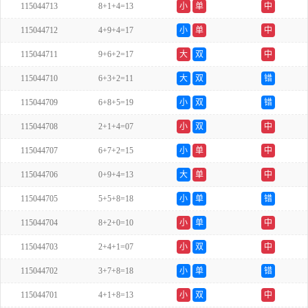
115044713
8+1+4=13
小
单
中
115044712
4+9+4=17
小
单
中
115044711
9+6+2=17
大
双
中
115044710
6+3+2=11
大
双
错
115044709
6+8+5=19
小
双
错
115044708
2+1+4=07
小
双
中
115044707
6+7+2=15
小
单
中
115044706
0+9+4=13
大
单
中
115044705
5+5+8=18
小
单
错
115044704
8+2+0=10
小
单
中
115044703
2+4+1=07
小
双
中
115044702
3+7+8=18
小
单
错
115044701
4+1+8=13
小
双
中