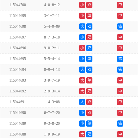
115044700
4+0+8=12
小
双
中
115044699
3+1+7=11
小
单
中
115044698
5+4+0=09
大
双
错
115044697
8+7+3=18
小
双
中
115044696
9+0+2=11
小
双
中
115044695
5+5+4=14
小
单
错
115044694
0+9+4=13
大
双
错
115044693
3+9+7=19
大
单
中
115044692
2+9+3=14
大
双
中
115044691
1+4+3=08
大
双
中
115044690
6+7+7=20
小
双
中
115044689
9+3+8=20
小
单
错
115044688
1+9+9=19
大
双
中