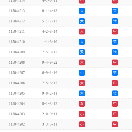
115044214
4+1+6=11
小
中
115044213
8+1+4=13
大
错
115044212
5+1+7=13
大
错
115044211
4+2+8=14
大
中
115044210
1+1+8=10
大
错
115044209
7+5+3=15
双
错
115044208
9+4+9=22
大
中
115044207
6+9+1=16
小
错
115044206
7+5+5=17
大
中
115044205
9+0+2=11
大
错
115044204
8+1+3=12
双
中
115044203
2+0+9=11
小
中
115044202
3+3+5=11
小
中