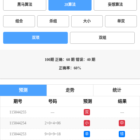
黑马算法
28算法
妄想算法
组合
杀组
大小
单双
双项
双组
100期 正确：60 期 错误：40 期
正确率：60%
预测
走势
统计
期号
号码
预测
结果
115044255
---
双
---
115044254
2+0+4=06
小
中
115044253
9+0+9=18
单
错