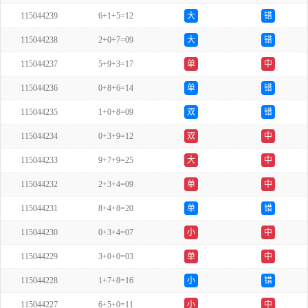
115044239
6+1+5=12
大
错
115044238
2+0+7=09
大
错
115044237
5+9+3=17
单
中
115044236
0+8+6=14
单
错
115044235
1+0+8=09
双
错
115044234
0+3+9=12
双
中
115044233
9+7+9=25
大
中
115044232
2+3+4=09
单
中
115044231
8+4+8=20
单
错
115044230
0+3+4=07
小
中
115044229
3+0+0=03
单
中
115044228
1+7+8=16
小
错
115044227
6+5+0=11
小
中