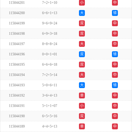
115044201
7+2+1=10
小
中
115044200
6+6+1=13
大
错
115044199
9+6+9=24
双
中
115044198
6+9+3=18
双
中
115044197
8+8+8=24
大
中
115044196
0+0+1=01
双
错
115044195
6+6+6=18
双
中
115044194
7+2+5=14
大
中
115044193
5+0+6=11
大
错
115044192
3+6+4=13
单
中
115044191
5+1+1=07
小
中
115044190
6+5+5=16
双
中
115044189
4+4+5=13
单
中