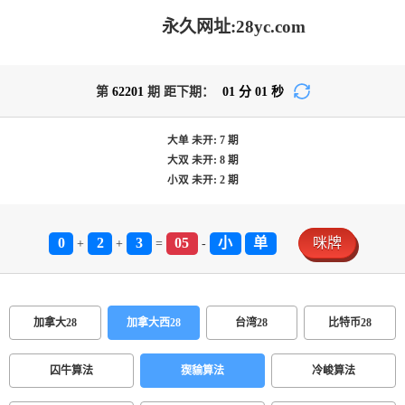
永久网址:28yc.com
第
62201
期 距下期：
01
分
01
秒
大单
未开:
7
期
大双
未开:
8
期
小双
未开:
2
期
0
2
3
05
小
单
咪牌
+
+
=
-
加拿大28
加拿大西28
台湾28
比特币28
囚牛算法
猰貐算法
冷峻算法