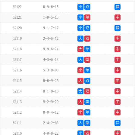
62122
0+9+6=15
小
双
错
62121
1+9+5=15
小
单
中
62120
9+1+7=17
小
双
错
62119
2+4+6=12
大
双
中
62118
9+9+6=24
大
单
中
62117
4+3+6=13
大
单
中
62116
5+3+0=08
小
单
中
62115
8+8+9=25
大
双
中
62114
9+1+0=10
大
双
中
62113
9+2+9=20
大
单
中
62112
8+0+4=12
小
单
中
62111
2+4+2=08
大
单
错
62110
4+9+9=22
小
双
中