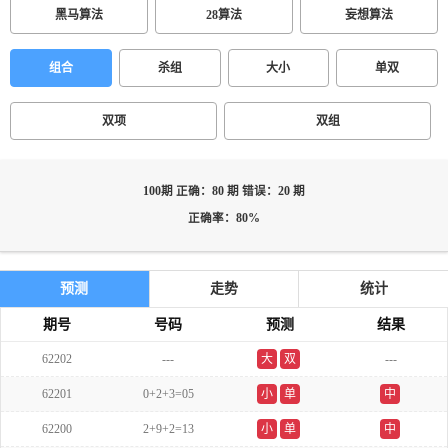
黑马算法
28算法
妄想算法
组合
杀组
大小
单双
双项
双组
100期 正确：80 期 错误：20 期
正确率：80%
预测
走势
统计
期号
号码
预测
结果
62202
---
大
双
---
62201
0+2+3=05
小
单
中
62200
2+9+2=13
小
单
中