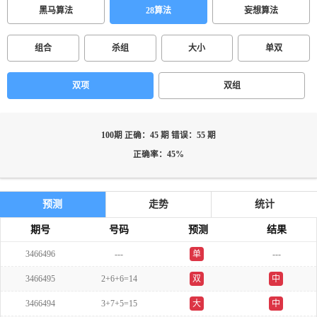
黑马算法
28算法
妄想算法
组合
杀组
大小
单双
双项
双组
100期 正确：45 期 错误：55 期
正确率：45%
预测
走势
统计
期号
号码
预测
结果
3466496
---
单
---
3466495
2+6+6=14
双
中
3466494
3+7+5=15
大
中