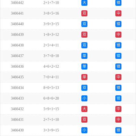
3466442
2+1+7=10
大
错
3466441
3+8+5=16
双
中
3466440
3+9+3=15
双
错
3466439
1+8+3=12
双
中
3466438
2+5+4=11
双
错
3466437
3+7+8=18
单
错
3466436
4+6+2=12
单
错
3466435
7+0+4=11
单
中
3466434
8+0+5=13
双
错
3466433
6+8+6=20
小
错
3466432
5+9+1=15
大
中
3466431
2+7+1=10
双
中
3466430
3+3+9=15
小
错