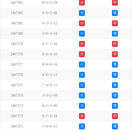
3467383
8+6+5=19
大
中
3467382
0+6+2=08
大
错
3467381
4+5+3=12
小
中
3467380
3+8+3=14
小
错
3467379
6+5+7=18
大
中
3467378
8+4+4=16
大
中
3467377
8+8+0=16
小
错
3467376
4+6+3=13
大
错
3467375
7+4+0=11
大
错
3467374
3+5+2=10
大
错
3467373
0+1+5=06
大
错
3467372
9+7+2=18
大
中
3467371
7+0+4=11
大
错