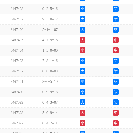
3467408
9+2+5=16
小
错
3467407
9+3+0=12
大
错
3467406
5+1+1=07
大
错
3467405
4+7+5=16
大
中
3467404
1+5+0=06
小
中
3467403
7+8+1=16
小
错
3467402
0+8+0=08
大
错
3467401
8+6+5=19
小
错
3467400
0+9+9=18
小
错
3467399
0+4+3=07
大
错
3467398
5+0+9=14
大
中
3467397
0+4+7=11
小
中