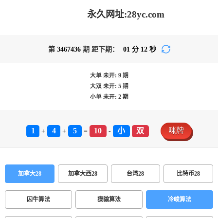
永久网址:28yc.com
第
3467436
期 距下期：
01
分
12
秒
大单
未开:
9
期
大双
未开:
5
期
小单
未开:
2
期
1
4
5
10
小
双
咪牌
+
+
=
-
加拿大28
加拿大西28
台湾28
比特币28
囚牛算法
猰貐算法
冷峻算法