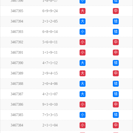
3467396
1+8+8=17
小
错
3467395
6+9+9=24
大
中
3467394
2+1+2=05
大
错
3467393
6+8+0=14
小
错
3467392
5+6+0=11
小
中
3467391
1+1+9=11
小
中
3467390
4+7+1=12
大
错
3467389
2+9+4=15
大
中
3467388
2+0+4=06
大
错
3467387
4+2+1=07
大
错
3467386
9+1+0=10
小
中
3467385
7+5+3=15
小
错
3467384
2+1+1=04
小
中