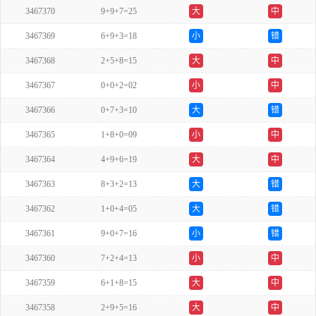
3467370
9+9+7=25
大
中
3467369
6+9+3=18
小
错
3467368
2+5+8=15
大
中
3467367
0+0+2=02
小
中
3467366
0+7+3=10
大
错
3467365
1+8+0=09
小
中
3467364
4+9+6=19
大
中
3467363
8+3+2=13
大
错
3467362
1+0+4=05
大
错
3467361
9+0+7=16
小
错
3467360
7+2+4=13
小
中
3467359
6+1+8=15
大
中
3467358
2+9+5=16
大
中