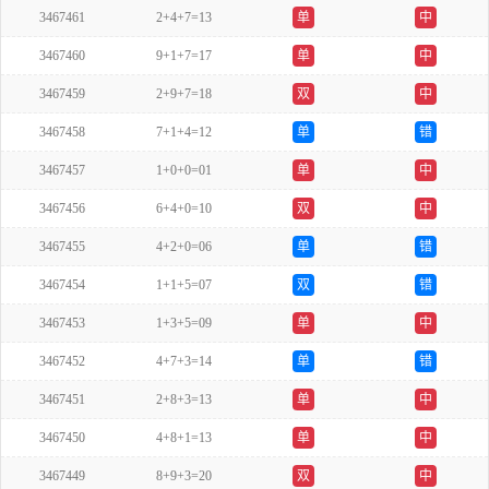
3467461
2+4+7=13
单
中
3467460
9+1+7=17
单
中
3467459
2+9+7=18
双
中
3467458
7+1+4=12
单
错
3467457
1+0+0=01
单
中
3467456
6+4+0=10
双
中
3467455
4+2+0=06
单
错
3467454
1+1+5=07
双
错
3467453
1+3+5=09
单
中
3467452
4+7+3=14
单
错
3467451
2+8+3=13
单
中
3467450
4+8+1=13
单
中
3467449
8+9+3=20
双
中