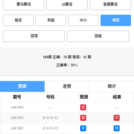
黑马算法
28算法
妄想算法
组合
杀组
大小
单双
双项
双组
100期 正确：59 期 错误：41 期
正确率：59%
预测
走势
统计
期号
号码
预测
结果
3467464
---
双
---
3467463
8+9+4=21
单
中
3467462
8+9+8=25
双
错