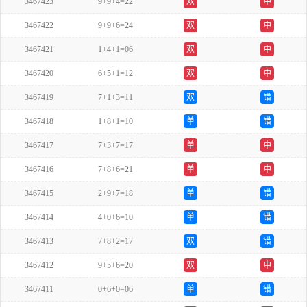
3467423
9+9+4=22
双
中
3467422
9+9+6=24
双
中
3467421
1+4+1=06
双
中
3467420
6+5+1=12
双
中
3467419
7+1+3=11
双
错
3467418
1+8+1=10
单
错
3467417
7+3+7=17
单
中
3467416
7+8+6=21
单
中
3467415
2+9+7=18
单
错
3467414
4+0+6=10
单
错
3467413
7+8+2=17
双
错
3467412
9+5+6=20
双
中
3467411
0+6+0=06
单
错