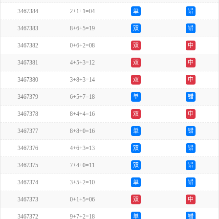
3467384
2+1+1=04
单
错
3467383
8+6+5=19
双
错
3467382
0+6+2=08
双
中
3467381
4+5+3=12
双
中
3467380
3+8+3=14
双
中
3467379
6+5+7=18
单
错
3467378
8+4+4=16
双
中
3467377
8+8+0=16
单
错
3467376
4+6+3=13
双
错
3467375
7+4+0=11
双
错
3467374
3+5+2=10
单
错
3467373
0+1+5=06
双
中
3467372
9+7+2=18
单
错