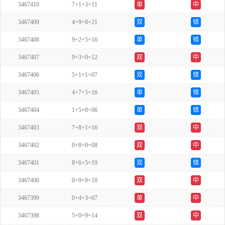
3467410
7+1+3=11
单
中
3467409
4+9+8=21
双
错
3467408
9+2+5=16
单
错
3467407
9+3+0=12
双
中
3467406
5+1+1=07
双
错
3467405
4+7+5=16
单
错
3467404
1+5+0=06
单
错
3467403
7+8+1=16
双
中
3467402
0+8+0=08
双
中
3467401
8+6+5=19
双
错
3467400
0+9+9=18
双
中
3467399
0+4+3=07
单
中
3467398
5+0+9=14
双
中