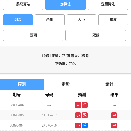
黑马算法
28算法
妄想算法
组合
杀组
大小
单双
双项
双组
100期 正确：75 期 错误：25 期
正确率：75%
预测
走势
统计
期号
号码
预测
结果
08090406
---
大
单
---
08090405
4+6+2=12
小
双
中
08090404
2+8+0=10
小
单
中