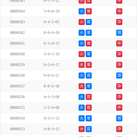
08090365
6+1+5=12
小
双
中
08090364
5+6+8=19
小
单
中
08090363
0+4+1=05
小
双
中
08090362
8+6+6=20
小
单
错
08090361
6+5+4=15
小
单
中
08090360
5+4+1=10
小
单
中
08090359
9+2+6=17
大
单
中
08090358
9+6+6=21
小
双
错
08090357
8+8+2=18
大
单
中
08090356
4+1+3=08
大
双
中
08090355
2+2+4=08
大
双
中
08090354
8+3+1=12
大
单
错
08090353
4+8+3=15
大
双
中