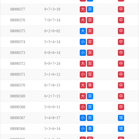
08090377
9+7+3=19
大
双
中
08090376
7+0+7=14
大
双
中
08090375
0+2+0=02
大
双
中
08090374
5+5+4=14
小
双
中
08090373
0+8+6=14
小
双
中
08090372
9+8+7=24
大
双
中
08090371
5+1+6=12
小
双
中
08090370
0+7+8=15
大
单
中
08090369
6+2+7=15
大
双
中
08090368
5+6+0=11
小
双
中
08090367
5+4+8=17
小
双
错
08090366
5+3+6=14
小
单
错