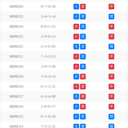
08090326
9+7+8=24
小
双
中
08090325
3+6+5=14
小
单
错
08090324
8+6+1=15
大
双
中
08090323
5+0+8=13
小
双
中
08090322
2+3+0=05
大
双
错
08090321
7+3+3=13
小
双
中
08090320
3+0+3=06
小
单
中
08090319
5+4+4=13
大
单
中
08090318
6+1+5=12
小
双
中
08090317
0+5+4=09
大
单
中
08090316
1+8+8=17
小
单
中
08090315
9+1+6=16
小
单
错
08090314
7+2+3=12
大
单
错