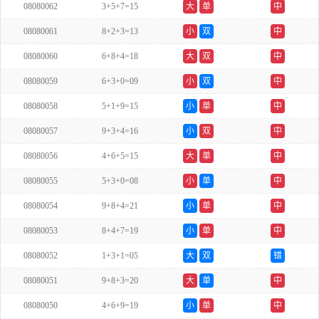
08080062
3+5+7=15
大
单
中
08080061
8+2+3=13
小
双
中
08080060
6+8+4=18
大
双
中
08080059
6+3+0=09
小
双
中
08080058
5+1+9=15
小
单
中
08080057
9+3+4=16
小
双
中
08080056
4+6+5=15
大
单
中
08080055
5+3+0=08
小
单
中
08080054
9+8+4=21
小
单
中
08080053
8+4+7=19
小
单
中
08080052
1+3+1=05
大
双
错
08080051
9+8+3=20
大
单
中
08080050
4+6+9=19
小
单
中