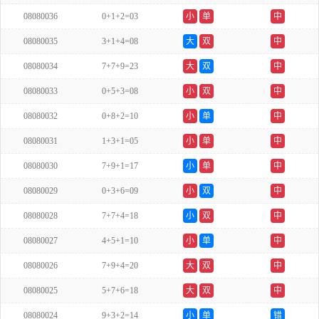
08080036
0+1+2=03
小
单
中
08080035
3+1+4=08
大
双
中
08080034
7+7+9=23
大
双
中
08080033
0+5+3=08
小
双
中
08080032
0+8+2=10
小
单
中
08080031
1+3+1=05
小
单
中
08080030
7+9+1=17
小
单
中
08080029
0+3+6=09
小
双
中
08080028
7+7+4=18
小
双
中
08080027
4+5+1=10
小
单
中
08080026
7+9+4=20
大
双
中
08080025
5+7+6=18
大
双
中
08080024
9+3+2=14
小
单
错