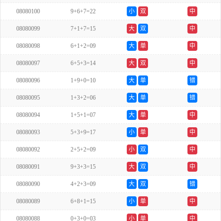
08080100
9+6+7=22
小
双
中
08080099
7+1+7=15
大
双
中
08080098
6+1+2=09
大
单
中
08080097
6+5+3=14
大
双
中
08080096
1+9+0=10
大
单
错
08080095
1+3+2=06
大
单
错
08080094
1+5+1=07
大
单
中
08080093
5+3+9=17
小
单
中
08080092
2+5+2=09
小
双
中
08080091
9+3+3=15
大
双
中
08080090
4+2+3=09
大
双
错
08080089
6+8+1=15
小
单
中
08080088
0+3+0=03
小
单
中